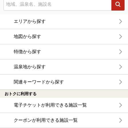
エリアから探す
地図から探す
特徴から探す
温泉地から探す
関連キーワードから探す
おトクに利用する
電子チケットが利用できる施設一覧
クーポンが利用できる施設一覧