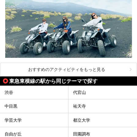
おすすめのアクティビティをもっと見る
東急東横線の駅から同じテーマで探す
渋谷
代官山
中目黒
祐天寺
学芸大学
都立大学
自由が丘
田園調布