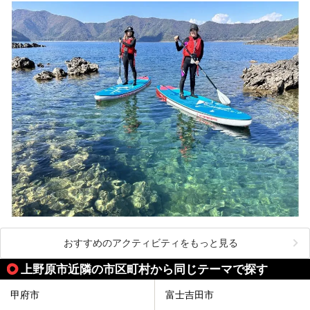
おすすめのアクティビティをもっと見る
上野原市近隣の市区町村から同じテーマで探す
甲府市
富士吉田市