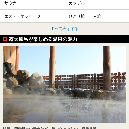
サウナ
カップル
エステ・マッサージ
ひとり旅・一人旅
すべて表示する
露天風呂が楽しめる温泉の魅力