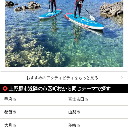
おすすめのアクティビティをもっと見る
上野原市近隣の市区町村から同じテーマで探す
甲府市
富士吉田市
都留市
山梨市
大月市
韮崎市