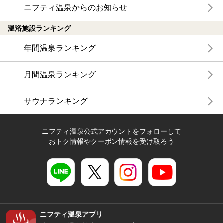
ニフティ温泉からのお知らせ
温浴施設ランキング
年間温泉ランキング
月間温泉ランキング
サウナランキング
ニフティ温泉公式アカウントをフォローして
おトク情報やクーポン情報を受け取ろう
ニフティ温泉アプリ