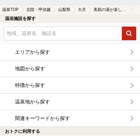
温泉TOP
北陸・甲信越
山梨県
大月
美肌の湯が楽しめる大月の温泉、日帰り温泉、スーパー銭湯おすすめ
温浴施設を探す
エリアから探す
地図から探す
特徴から探す
温泉地から探す
関連キーワードから探す
おトクに利用する