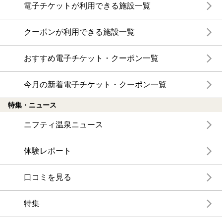
電子チケットが利用できる施設一覧
クーポンが利用できる施設一覧
おすすめ電子チケット・クーポン一覧
今月の新着電子チケット・クーポン一覧
特集・ニュース
ニフティ温泉ニュース
体験レポート
口コミを見る
特集