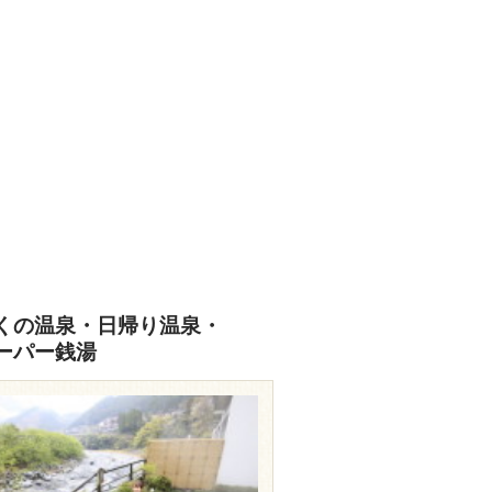
くの温泉・日帰り温泉・
ーパー銭湯