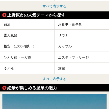
すべて表示する
上野原市の人気テーマから探す
宿泊
お食事・食事処
露天風呂
サウナ
格安（1,000円以下）
カップル
ひとり旅・一人旅
エステ・マッサージ
冷え性
旅館
すべて表示する
絶景が楽しめる温泉の魅力