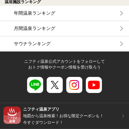
温浴施設ランキング
年間温泉ランキング
月間温泉ランキング
サウナランキング
ニフティ温泉公式アカウントをフォローして
おトク情報やクーポン情報を受け取ろう
ニフティ温泉アプリ
地図から温泉検索！お得な限定クーポンも！
今すぐダウンロード！