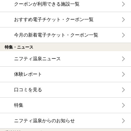
クーポンが利用できる施設一覧
おすすめ電子チケット・クーポン一覧
今月の新着電子チケット・クーポン一覧
特集・ニュース
ニフティ温泉ニュース
体験レポート
口コミを見る
特集
ニフティ温泉からのお知らせ