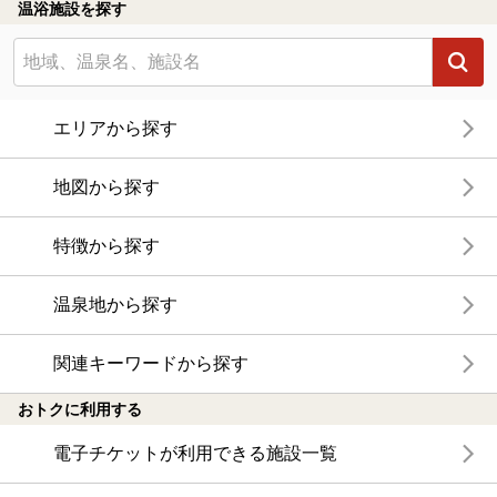
温浴施設を探す
エリアから探す
地図から探す
特徴から探す
温泉地から探す
関連キーワードから探す
おトクに利用する
電子チケットが利用できる施設一覧