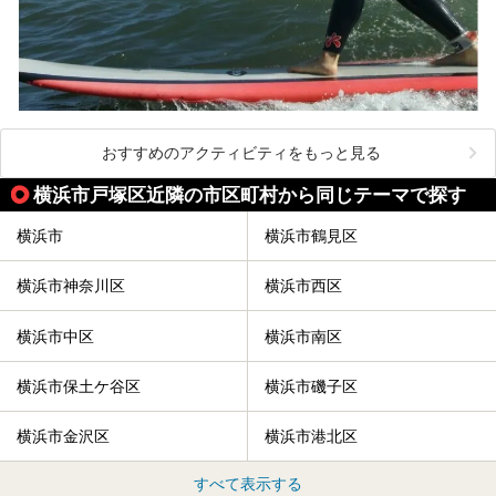
おすすめのアクティビティをもっと見る
横浜市戸塚区近隣の市区町村から同じテーマで探す
横浜市
横浜市鶴見区
横浜市神奈川区
横浜市西区
横浜市中区
横浜市南区
横浜市保土ケ谷区
横浜市磯子区
横浜市金沢区
横浜市港北区
すべて表示する