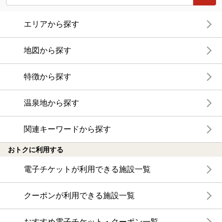
エリアから探す
地図から探す
特徴から探す
温泉地から探す
関連キーワードから探す
おトクに利用する
電子チケットが利用できる施設一覧
クーポンが利用できる施設一覧
おすすめ電子チケット・クーポン一覧