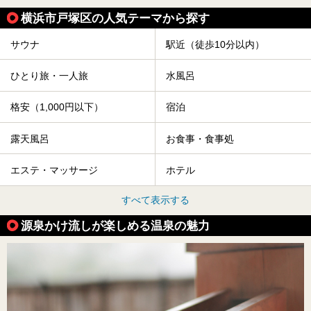
横浜市戸塚区の人気テーマから探す
サウナ
駅近（徒歩10分以内）
ひとり旅・一人旅
水風呂
格安（1,000円以下）
宿泊
露天風呂
お食事・食事処
エステ・マッサージ
ホテル
すべて表示する
源泉かけ流しが楽しめる温泉の魅力