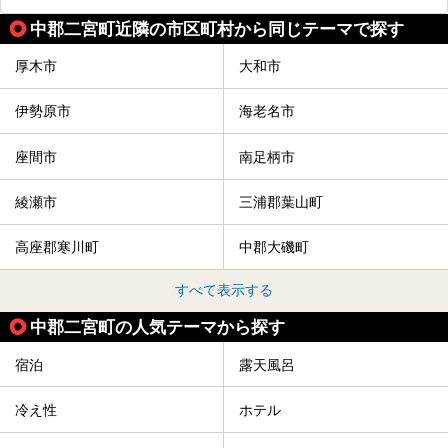
中郡二宮町近隣の市区町村から同じテーマで探す
厚木市
大和市
伊勢原市
海老名市
座間市
南足柄市
綾瀬市
三浦郡葉山町
高座郡寒川町
中郡大磯町
すべて表示する
中郡二宮町の人気テーマから探す
宿泊
露天風呂
冷え性
ホテル