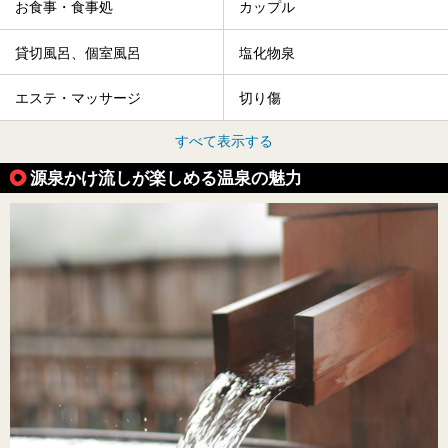
お食事・食事処
カップル
貸切風呂、個室風呂
塩化物泉
エステ・マッサージ
切り傷
すべて表示する
源泉かけ流しが楽しめる温泉の魅力