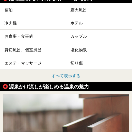
宿泊
露天風呂
冷え性
ホテル
お食事・食事処
カップル
貸切風呂、個室風呂
塩化物泉
エステ・マッサージ
切り傷
すべて表示する
源泉かけ流しが楽しめる温泉の魅力