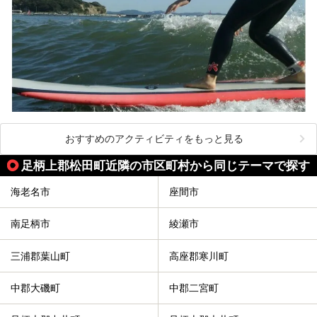
おすすめのアクティビティをもっと見る
足柄上郡松田町近隣の市区町村から同じテーマで探す
海老名市
座間市
南足柄市
綾瀬市
三浦郡葉山町
高座郡寒川町
中郡大磯町
中郡二宮町