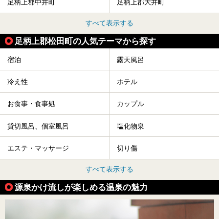
足柄上郡中井町
足柄上郡大井町
すべて表示する
足柄上郡松田町の人気テーマから探す
宿泊
露天風呂
冷え性
ホテル
お食事・食事処
カップル
貸切風呂、個室風呂
塩化物泉
エステ・マッサージ
切り傷
すべて表示する
源泉かけ流しが楽しめる温泉の魅力