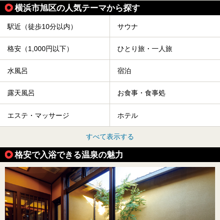
横浜市旭区の人気テーマから探す
駅近（徒歩10分以内）
サウナ
格安（1,000円以下）
ひとり旅・一人旅
水風呂
宿泊
露天風呂
お食事・食事処
エステ・マッサージ
ホテル
すべて表示する
格安で入浴できる温泉の魅力