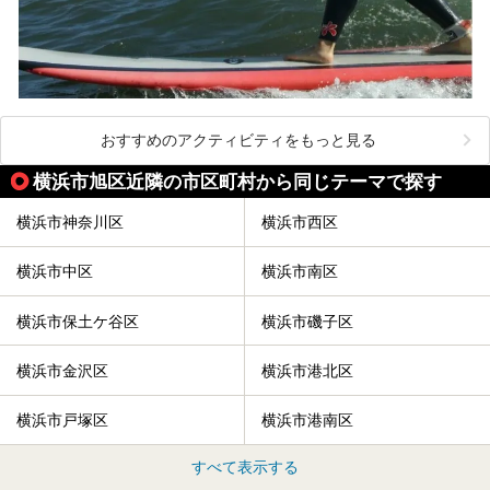
おすすめのアクティビティをもっと見る
横浜市旭区近隣の市区町村から同じテーマで探す
横浜市神奈川区
横浜市西区
横浜市中区
横浜市南区
横浜市保土ケ谷区
横浜市磯子区
横浜市金沢区
横浜市港北区
横浜市戸塚区
横浜市港南区
すべて表示する