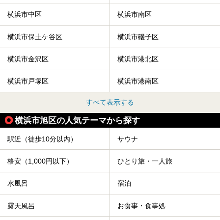
横浜市中区
横浜市南区
横浜市保土ケ谷区
横浜市磯子区
横浜市金沢区
横浜市港北区
横浜市戸塚区
横浜市港南区
すべて表示する
横浜市旭区の人気テーマから探す
駅近（徒歩10分以内）
サウナ
格安（1,000円以下）
ひとり旅・一人旅
水風呂
宿泊
露天風呂
お食事・食事処