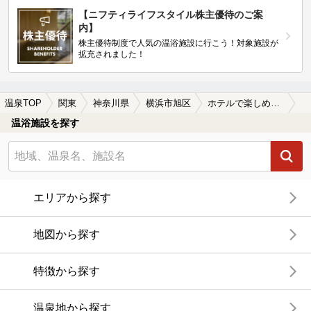
【ニフティライフスタイル株主優待のご案
内】
株主優待制度で人気の温浴施設に行こう！対象施設が
拡充されました！
温泉TOP
関東
神奈川県
横浜市旭区
ホテルで楽しめる横浜市旭区の温泉、日帰り温泉、スーパー銭湯おすすめ
温浴施設を探す
エリアから探す
地図から探す
特徴から探す
温泉地から探す