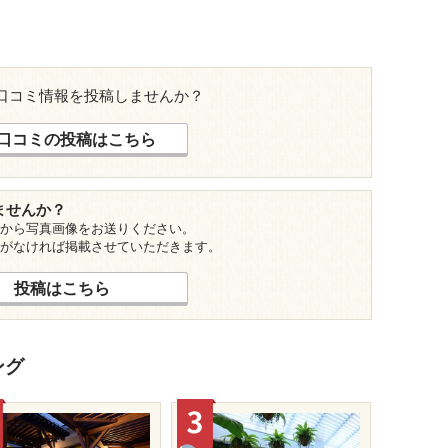
口コミ情報を投稿しませんか？
口コミの投稿はこちら
ませんか？
から写真画像をお送りください。
がなければ掲載させていただきます。
投稿はこちら
ング