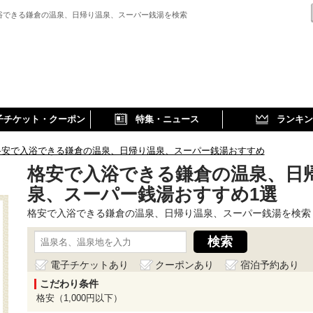
浴できる鎌倉の温泉、日帰り温泉、スーパー銭湯を検索
子チケット・クーポン
特集・ニュース
ランキン
格安で入浴できる鎌倉の温泉、日帰り温泉、スーパー銭湯おすすめ
格安で入浴できる鎌倉の温泉、日
泉、スーパー銭湯おすすめ1選
格安で入浴できる鎌倉の温泉、日帰り温泉、スーパー銭湯を検索
電子チケットあり
クーポンあり
宿泊予約あり
こだわり条件
格安（1,000円以下）