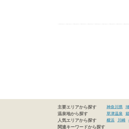
神奈川県
主要エリアから探す
草津温泉
温泉地から探す
横浜
川崎
人気エリアから探す
関連キーワードから探す