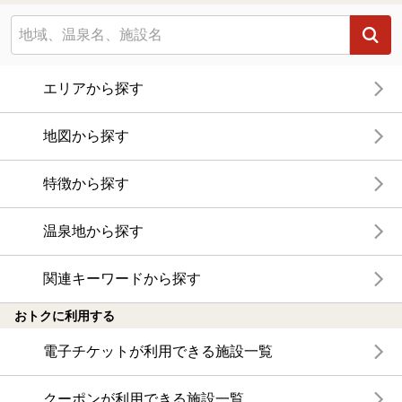
エリアから探す
地図から探す
特徴から探す
温泉地から探す
関連キーワードから探す
おトクに利用する
電子チケットが利用できる施設一覧
クーポンが利用できる施設一覧