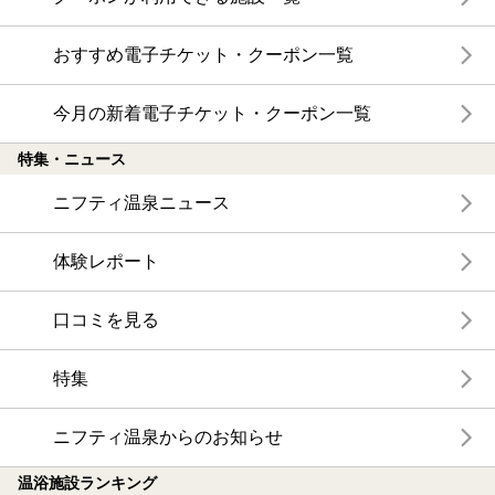
おすすめ電子チケット・クーポン一覧
今月の新着電子チケット・クーポン一覧
特集・ニュース
ニフティ温泉ニュース
体験レポート
口コミを見る
特集
ニフティ温泉からのお知らせ
温浴施設ランキング