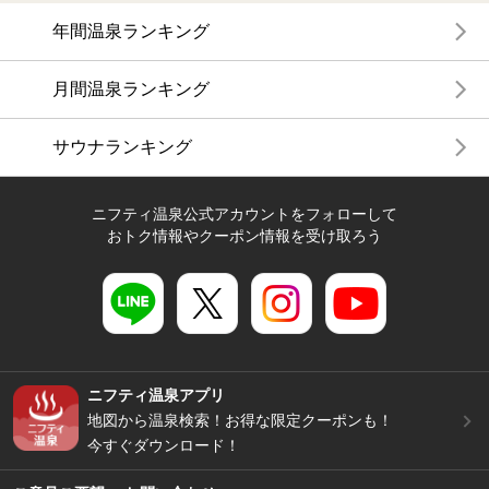
年間温泉ランキング
月間温泉ランキング
サウナランキング
ニフティ温泉公式アカウントをフォローして
おトク情報やクーポン情報を受け取ろう
ニフティ温泉アプリ
地図から温泉検索！お得な限定クーポンも！
今すぐダウンロード！