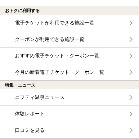
おトクに利用する
電子チケットが利用できる施設一覧
クーポンが利用できる施設一覧
おすすめ電子チケット・クーポン一覧
今月の新着電子チケット・クーポン一覧
特集・ニュース
ニフティ温泉ニュース
体験レポート
口コミを見る