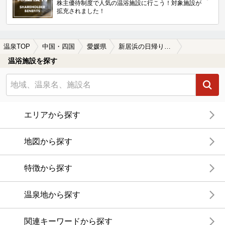
株主優待制度で人気の温浴施設に行こう！対象施設が
拡充されました！
温泉TOP
中国・四国
愛媛県
新居浜の日帰り温泉、スーパー銭湯おすすめ
温浴施設を探す
エリアから探す
地図から探す
特徴から探す
温泉地から探す
関連キーワードから探す