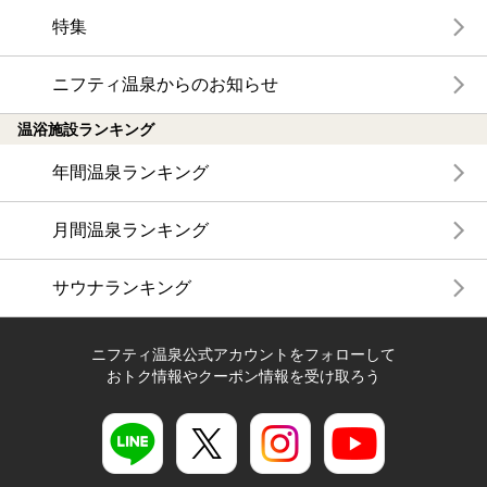
特集
ニフティ温泉からのお知らせ
温浴施設ランキング
年間温泉ランキング
月間温泉ランキング
サウナランキング
ニフティ温泉公式アカウントをフォローして
おトク情報やクーポン情報を受け取ろう