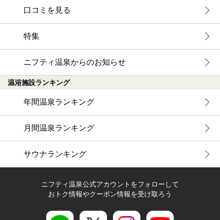
口コミを見る
特集
ニフティ温泉からのお知らせ
温浴施設ランキング
年間温泉ランキング
月間温泉ランキング
サウナランキング
ニフティ温泉公式アカウントをフォローして
おトク情報やクーポン情報を受け取ろう