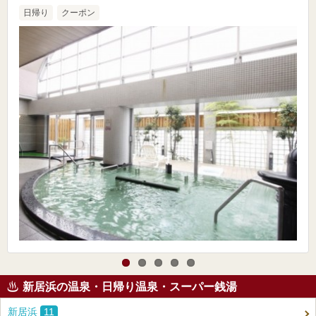
日帰り
クーポン
新居浜の温泉・日帰り温泉・スーパー銭湯
新居浜
11