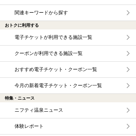
関連キーワードから探す
おトクに利用する
電子チケットが利用できる施設一覧
クーポンが利用できる施設一覧
おすすめ電子チケット・クーポン一覧
今月の新着電子チケット・クーポン一覧
特集・ニュース
ニフティ温泉ニュース
体験レポート