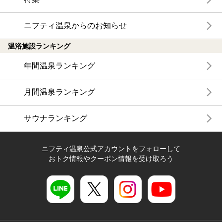
ニフティ温泉からのお知らせ
温浴施設ランキング
年間温泉ランキング
月間温泉ランキング
サウナランキング
ニフティ温泉公式アカウントをフォローして
おトク情報やクーポン情報を受け取ろう