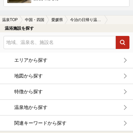
温泉TOP
中国・四国
愛媛県
今治の日帰り温泉、スーパー銭湯おすすめ
温浴施設を探す
エリアから探す
地図から探す
特徴から探す
温泉地から探す
関連キーワードから探す