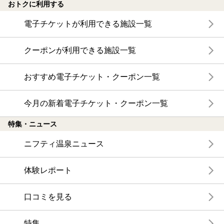
おトクに利用する
電子チケットが利用できる施設一覧
クーポンが利用できる施設一覧
おすすめ電子チケット・クーポン一覧
今月の新着電子チケット・クーポン一覧
特集・ニュース
ニフティ温泉ニュース
体験レポート
口コミを見る
特集