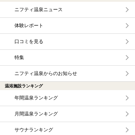
ニフティ温泉ニュース
体験レポート
口コミを見る
特集
ニフティ温泉からのお知らせ
温浴施設ランキング
年間温泉ランキング
月間温泉ランキング
サウナランキング