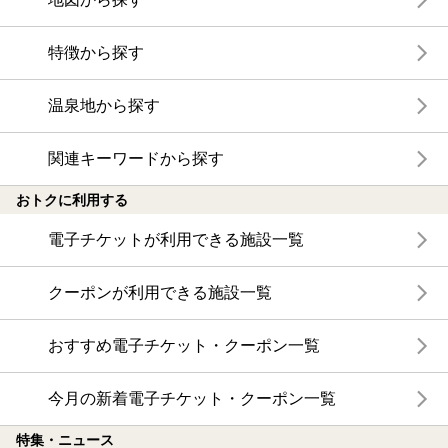
特徴から探す
温泉地から探す
関連キーワードから探す
おトクに利用する
電子チケットが利用できる施設一覧
クーポンが利用できる施設一覧
おすすめ電子チケット・クーポン一覧
今月の新着電子チケット・クーポン一覧
特集・ニュース