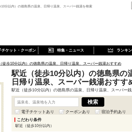
歩10分以内）の徳島県の温泉、日帰り温泉、スーパー銭湯を検索
子チケット・クーポン
特集・ニュース
ランキン
（徒歩10分以内）の徳島県の温泉、日帰り温泉、スーパー銭湯おすすめ
駅近（徒歩10分以内）の徳島県の
日帰り温泉、スーパー銭湯おすすめ
駅近（徒歩10分以内）の徳島県の温泉、日帰り温泉、スーパー銭
電子チケットあり
クーポンあり
宿泊予約あり
こだわり条件
駅近（徒歩10分以内）