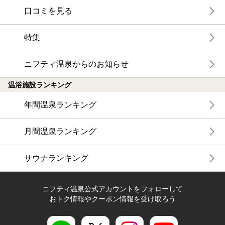
口コミを見る
特集
ニフティ温泉からのお知らせ
温浴施設ランキング
年間温泉ランキング
月間温泉ランキング
サウナランキング
ニフティ温泉公式アカウントをフォローして
おトク情報やクーポン情報を受け取ろう