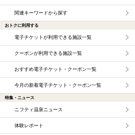
関連キーワードから探す
おトクに利用する
電子チケットが利用できる施設一覧
クーポンが利用できる施設一覧
おすすめ電子チケット・クーポン一覧
今月の新着電子チケット・クーポン一覧
特集・ニュース
ニフティ温泉ニュース
体験レポート