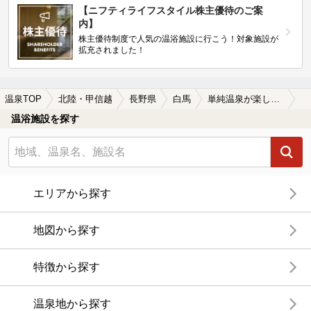
【ニフティライフスタイル株主優待のご案
内】
株主優待制度で人気の温浴施設に行こう！対象施設が
拡充されました！
温泉TOP
北陸・甲信越
長野県
白馬
単純温泉が楽しめる白馬の温泉、日帰り温泉、スーパー銭湯おすすめ
温浴施設を探す
エリアから探す
地図から探す
特徴から探す
温泉地から探す