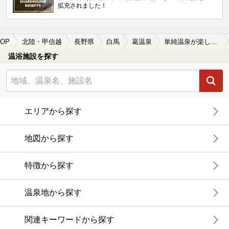
拡充されました！
OP
北陸・甲信越
長野県
白馬
葛温泉
単純温泉が楽しめる葛温泉の温泉、日帰り温泉、スーパー銭湯おすすめ
温浴施設を探す
エリアから探す
地図から探す
特徴から探す
温泉地から探す
関連キーワードから探す