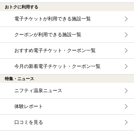
おトクに利用する
電子チケットが利用できる施設一覧
クーポンが利用できる施設一覧
おすすめ電子チケット・クーポン一覧
今月の新着電子チケット・クーポン一覧
特集・ニュース
ニフティ温泉ニュース
体験レポート
口コミを見る