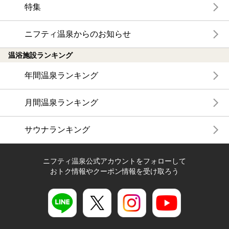
特集
ニフティ温泉からのお知らせ
温浴施設ランキング
年間温泉ランキング
月間温泉ランキング
サウナランキング
ニフティ温泉公式アカウントをフォローして
おトク情報やクーポン情報を受け取ろう