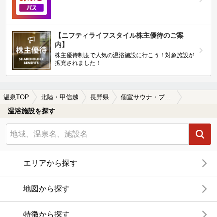
【ニフティライフスタイル株主優待のご案
内】
株主優待制度で人気の温浴施設に行こう！対象施設が
拡充されました！
温泉TOP
北陸・甲信越
長野県
個室サウナ・プライベートサウナがある長野県の温泉、日帰り温泉、スーパー銭湯おすすめ
温浴施設を探す
エリアから探す
地図から探す
特徴から探す