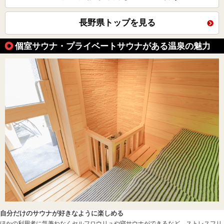
長野県トップを見る
個室サウナ・プライベートサウナがある温泉の魅力
自分だけのサウナが好きなように楽しめる
ほかの利用者に気兼ねなくセルフロウリュや寝サウナができるなど、ストレスフリ