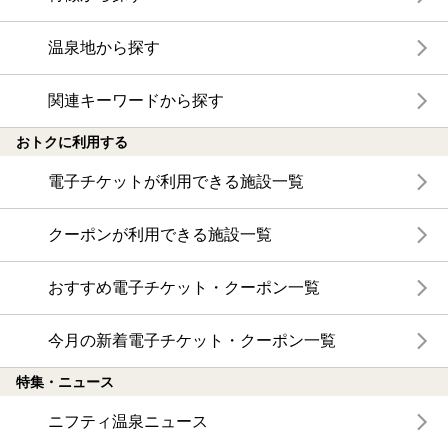
温泉地から探す
関連キーワードから探す
おトクに利用する
電子チケットが利用できる施設一覧
クーポンが利用できる施設一覧
おすすめ電子チケット・クーポン一覧
今月の新着電子チケット・クーポン一覧
特集・ニュース
ニフティ温泉ニュース