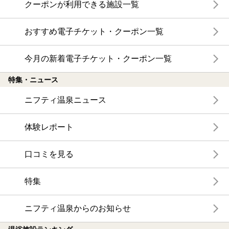
クーポンが利用できる施設一覧
おすすめ電子チケット・クーポン一覧
今月の新着電子チケット・クーポン一覧
特集・ニュース
ニフティ温泉ニュース
体験レポート
口コミを見る
特集
ニフティ温泉からのお知らせ