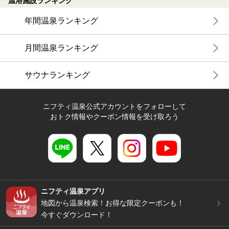
温浴施設ランキング
年間温泉ランキング
月間温泉ランキング
サウナランキング
ニフティ温泉公式アカウントをフォローして
おトク情報やクーポン情報を受け取ろう
ニフティ温泉アプリ
地図から温泉検索！お得な限定クーポンも！
今すぐダウンロード！