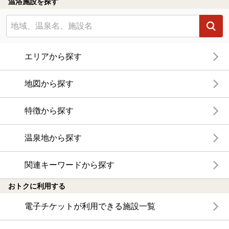
温浴施設を探す
エリアから探す
地図から探す
特徴から探す
温泉地から探す
関連キーワードから探す
おトクに利用する
電子チケットが利用できる施設一覧