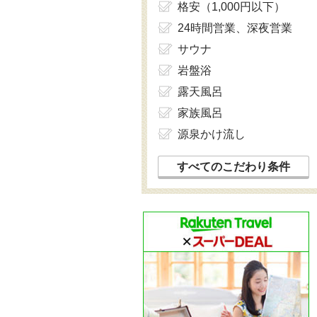
格安（1,000円以下）
24時間営業、深夜営業
サウナ
岩盤浴
露天風呂
家族風呂
源泉かけ流し
すべてのこだわり条件