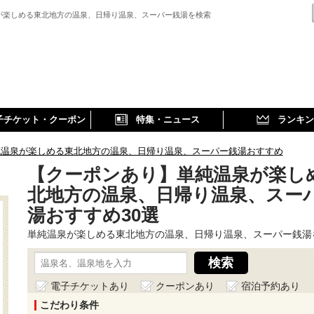
が楽しめる東北地方の温泉、日帰り温泉、スーパー銭湯を検索
子チケット・クーポン
特集・ニュース
ランキン
純温泉が楽しめる東北地方の温泉、日帰り温泉、スーパー銭湯おすすめ
【クーポンあり】単純温泉が楽し
北地方の温泉、日帰り温泉、スー
湯おすすめ30選
単純温泉が楽しめる東北地方の温泉、日帰り温泉、スーパー銭湯
電子チケットあり
クーポンあり
宿泊予約あり
こだわり条件