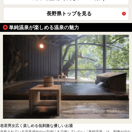
長野県トップを見る
単純温泉が楽しめる温泉の魅力
老若男女広く楽しめる低刺激な優しいお湯
含有されている温泉成分が一定値にまで達していない「単純温泉」は、刺激が少な