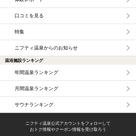
口コミを見る
特集
ニフティ温泉からのお知らせ
温浴施設ランキング
年間温泉ランキング
月間温泉ランキング
サウナランキング
ニフティ温泉公式アカウントをフォローして
おトク情報やクーポン情報を受け取ろう