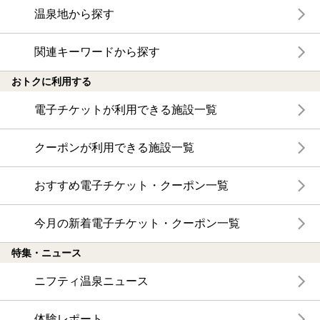
温泉地から探す
関連キーワードから探す
おトクに利用する
電子チケットが利用できる施設一覧
クーポンが利用できる施設一覧
おすすめ電子チケット・クーポン一覧
今月の新着電子チケット・クーポン一覧
特集・ニュース
ニフティ温泉ニュース
体験レポート