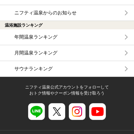
ニフティ温泉からのお知らせ
温浴施設ランキング
年間温泉ランキング
月間温泉ランキング
サウナランキング
ニフティ温泉公式アカウントをフォローして
おトク情報やクーポン情報を受け取ろう