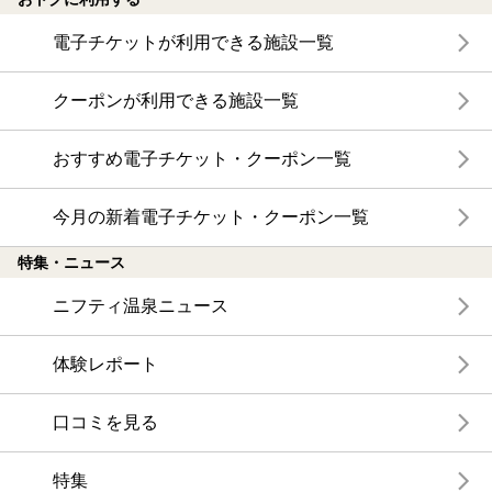
電子チケットが利用できる施設一覧
クーポンが利用できる施設一覧
おすすめ電子チケット・クーポン一覧
今月の新着電子チケット・クーポン一覧
特集・ニュース
ニフティ温泉ニュース
体験レポート
口コミを見る
特集