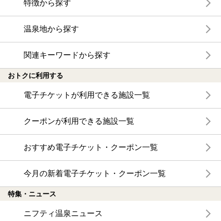
特徴から探す
温泉地から探す
関連キーワードから探す
おトクに利用する
電子チケットが利用できる施設一覧
クーポンが利用できる施設一覧
おすすめ電子チケット・クーポン一覧
今月の新着電子チケット・クーポン一覧
特集・ニュース
ニフティ温泉ニュース