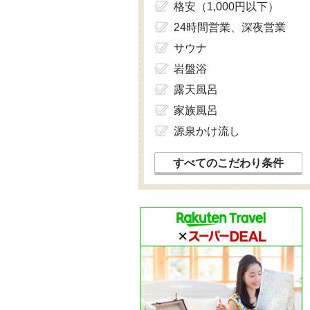
格安（1,000円以下）
24時間営業、深夜営業
サウナ
岩盤浴
露天風呂
家族風呂
源泉かけ流し
すべてのこだわり条件