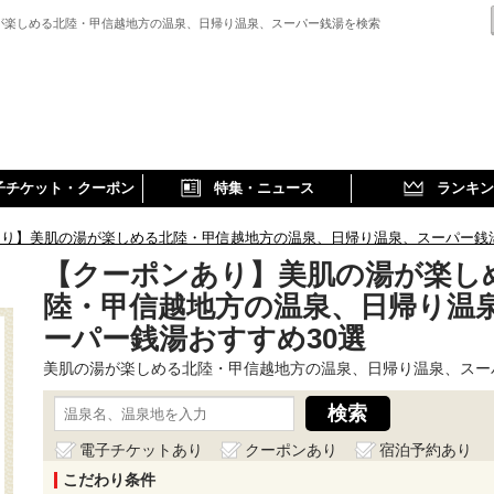
が楽しめる北陸・甲信越地方の温泉、日帰り温泉、スーパー銭湯を検索
子チケット・クーポン
特集・ニュース
ランキン
あり】美肌の湯が楽しめる北陸・甲信越地方の温泉、日帰り温泉、スーパー銭
【クーポンあり】美肌の湯が楽し
陸・甲信越地方の温泉、日帰り温
ーパー銭湯おすすめ30選
美肌の湯が楽しめる北陸・甲信越地方の温泉、日帰り温泉、スー
電子チケットあり
クーポンあり
宿泊予約あり
こだわり条件