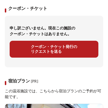
クーポン・チケット
申し訳ございません。現在この施設の
クーポン・チケットはありません。
クーポン・チケット発行の
リクエストを送る
宿泊プラン
[PR]
この温浴施設では、こちらから宿泊プランのご予約が可
能です。