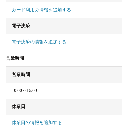
カード利用の情報を追加する
電子決済
電子決済の情報を追加する
営業時間
営業時間
10:00～16:00
休業日
休業日の情報を追加する