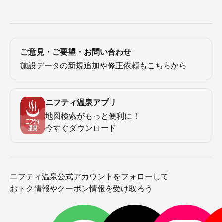
ご意見・ご要望・お問い合わせ
施設データの新規追加や修正依頼もこちらから
ニフティ温泉アプリ
地図検索がもっと便利に！
今すぐダウンロード
ニフティ温泉公式アカウントをフォローして
おトク情報やクーポン情報を受け取ろう