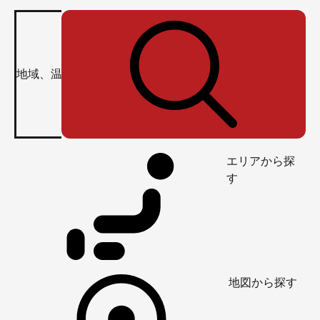
エリアから探
す
地図から探す