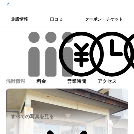
ミ
施設情報
口コミ
クーポン・チケット
混雑情報
料金
営業時間
アクセス
すべての写真を見る