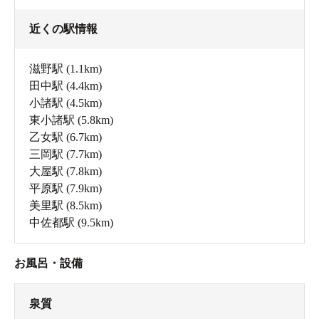
近くの駅情報
滋野駅
(1.1km)
田中駅
(4.4km)
小諸駅
(4.5km)
東小諸駅
(5.8km)
乙女駅
(6.7km)
三岡駅
(7.7km)
大屋駅
(7.8km)
平原駅
(7.9km)
美里駅
(8.5km)
中佐都駅
(9.5km)
お風呂・設備
泉質