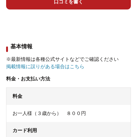
口コミを書く
基本情報
※最新情報は各種公式サイトなどでご確認ください
掲載情報に誤りがある場合はこちら
料金・お支払い方法
料金
お一人様（３歳から） ８００円
カード利用