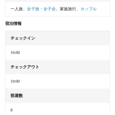
一人旅
、
女子旅・女子会
、
家族旅行
、
カップル
宿泊情報
チェックイン
16:00
チェックアウト
10:00
部屋数
8