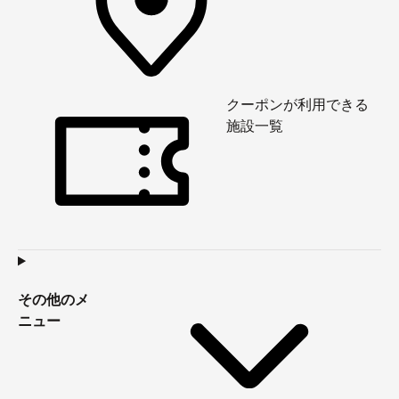
クーポンが利用できる
施設一覧
その他のメ
ニュー