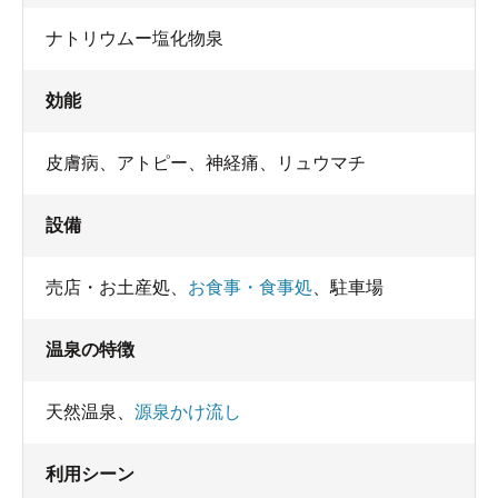
ナトリウムー塩化物泉
効能
皮膚病、アトピー、神経痛、リュウマチ
設備
売店・お土産処
、
お食事・食事処
、
駐車場
温泉の特徴
天然温泉
、
源泉かけ流し
利用シーン