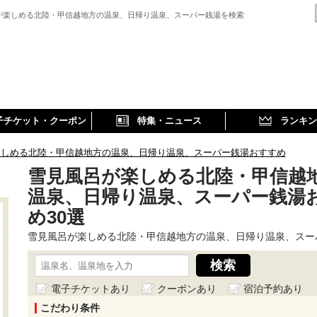
が楽しめる北陸・甲信越地方の温泉、日帰り温泉、スーパー銭湯を検索
子チケット・クーポン
特集・ニュース
ランキン
楽しめる北陸・甲信越地方の温泉、日帰り温泉、スーパー銭湯おすすめ
雪見風呂が楽しめる北陸・甲信越
温泉、日帰り温泉、スーパー銭湯
め30選
雪見風呂が楽しめる北陸・甲信越地方の温泉、日帰り温泉、スー
電子チケットあり
クーポンあり
宿泊予約あり
こだわり条件