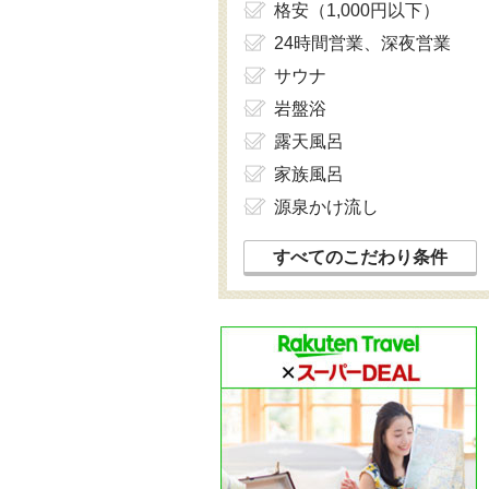
格安（1,000円以下）
24時間営業、深夜営業
サウナ
岩盤浴
露天風呂
家族風呂
源泉かけ流し
すべてのこだわり条件