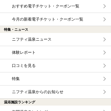
おすすめ電子チケット・クーポン一覧
今月の新着電子チケット・クーポン一覧
特集・ニュース
ニフティ温泉ニュース
体験レポート
口コミを見る
特集
ニフティ温泉からのお知らせ
温浴施設ランキング