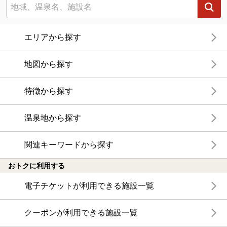
エリアから探す
地図から探す
特徴から探す
温泉地から探す
関連キーワードから探す
おトクに利用する
電子チケットが利用できる施設一覧
クーポンが利用できる施設一覧