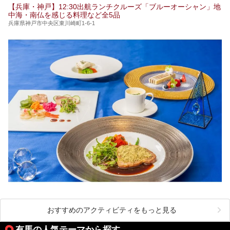
【兵庫・神戸】12:30出航ランチクルーズ「ブルーオーシャン」地
中海・南仏を感じる料理など全5品
兵庫県神戸市中央区東川崎町1-6-1
おすすめのアクティビティをもっと見る
有馬の人気テーマから探す