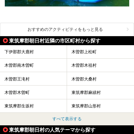
おすすめのアクティビティをもっと見る
東筑摩郡朝日村近隣の市区町村から探す
下伊那郡大鹿村
木曽郡上松町
木曽郡南木曽町
木曽郡木祖村
木曽郡王滝村
木曽郡大桑村
木曽郡木曽町
東筑摩郡麻績村
東筑摩郡生坂村
東筑摩郡山形村
すべて表示する
東筑摩郡朝日村の人気テーマから探す