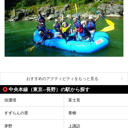
おすすめのアクティビティをもっと見る
中央本線（東京--長野）の駅から探す
信濃境
富士見
すずらんの里
青柳
茅野
上諏訪