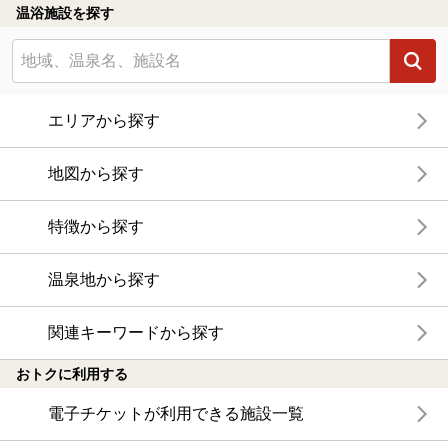
温浴施設を探す
エリアから探す
地図から探す
特徴から探す
温泉地から探す
関連キーワードから探す
おトクに利用する
電子チケットが利用できる施設一覧