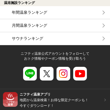
温浴施設ランキング
年間温泉ランキング
月間温泉ランキング
サウナランキング
ニフティ温泉公式アカウントをフォローして
おトク情報やクーポン情報を受け取ろう
ニフティ温泉アプリ
地図から温泉検索！お得な限定クーポンも！
今すぐダウンロード！