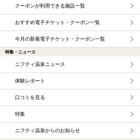
クーポンが利用できる施設一覧
おすすめ電子チケット・クーポン一覧
今月の新着電子チケット・クーポン一覧
特集・ニュース
ニフティ温泉ニュース
体験レポート
口コミを見る
特集
ニフティ温泉からのお知らせ