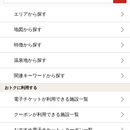
エリアから探す
地図から探す
特徴から探す
温泉地から探す
関連キーワードから探す
おトクに利用する
電子チケットが利用できる施設一覧
クーポンが利用できる施設一覧
おすすめ電子チケット・クーポン一覧