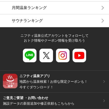
月間温泉ランキング
サウナランキング
ニフティ温泉公式アカウントをフォローして
おトク情報やクーポン情報を受け取ろう
ニフティ温泉アプリ
地図から温泉検索！お得な限定クーポンも！
今すぐダウンロード！
ご意見ご要望 ・お問い合わせ
施設データの新規追加や修正依頼もこちらから