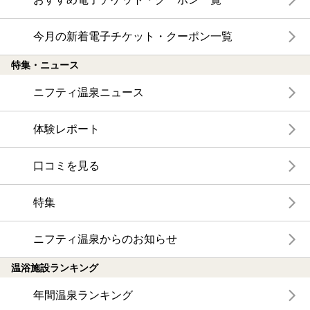
今月の新着電子チケット・クーポン一覧
特集・ニュース
ニフティ温泉ニュース
体験レポート
口コミを見る
特集
ニフティ温泉からのお知らせ
温浴施設ランキング
年間温泉ランキング