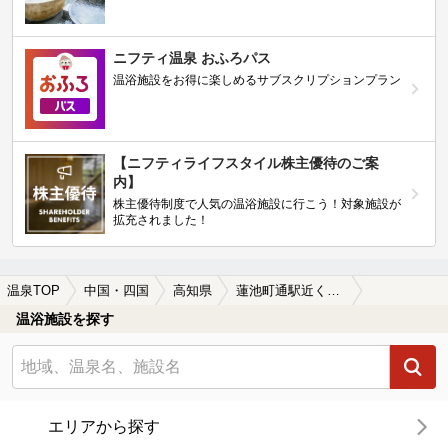
ニフティ温泉 おふろパス
温浴施設をお得に楽しめるサブスクリプションプラン
【ニフティライフスタイル株主優待のご案
内】
株主優待制度で人気の温浴施設に行こう！対象施設が
拡充されました！
温泉TOP
中国・四国
高知県
蓮池町通駅近くの温泉、日帰り温泉、スーパー銭湯おすすめ
温浴施設を探す
エリアから探す