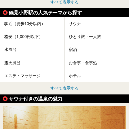
すべて表示する
鶴見小野駅の人気テーマから探す
駅近（徒歩10分以内）
サウナ
格安（1,000円以下）
ひとり旅・一人旅
水風呂
宿泊
露天風呂
お食事・食事処
エステ・マッサージ
ホテル
すべて表示する
サウナ付きの温泉の魅力