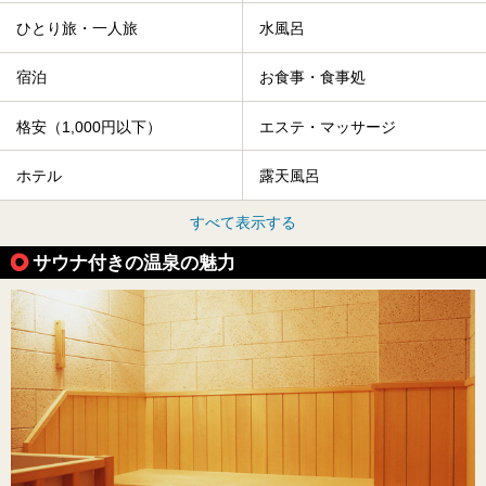
ひとり旅・一人旅
水風呂
宿泊
お食事・食事処
格安（1,000円以下）
エステ・マッサージ
ホテル
露天風呂
すべて表示する
サウナ付きの温泉の魅力