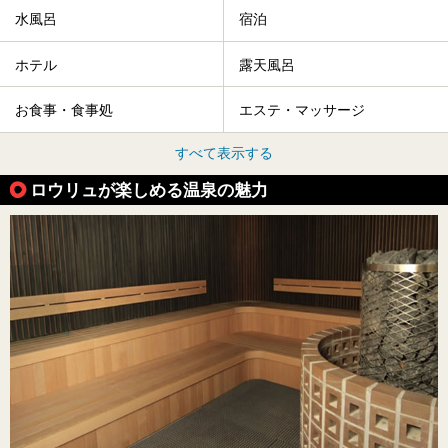
水風呂
宿泊
ホテル
露天風呂
お食事・食事処
エステ・マッサージ
すべて表示する
ロウリュが楽しめる温泉の魅力