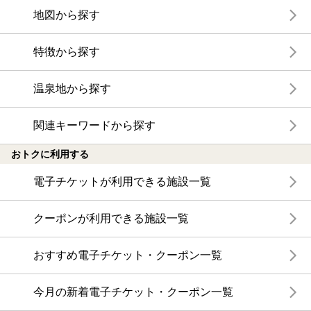
地図から探す
特徴から探す
温泉地から探す
関連キーワードから探す
おトクに利用する
電子チケットが利用できる施設一覧
クーポンが利用できる施設一覧
おすすめ電子チケット・クーポン一覧
今月の新着電子チケット・クーポン一覧