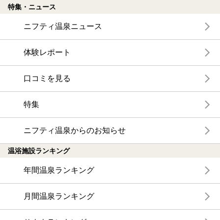
特集・ニュース
ニフティ温泉ニュース
体験レポート
口コミを見る
特集
ニフティ温泉からのお知らせ
温浴施設ランキング
年間温泉ランキング
月間温泉ランキング