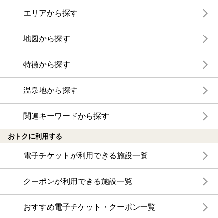
エリアから探す
地図から探す
特徴から探す
温泉地から探す
関連キーワードから探す
おトクに利用する
電子チケットが利用できる施設一覧
クーポンが利用できる施設一覧
おすすめ電子チケット・クーポン一覧