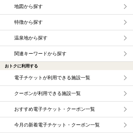
地図から探す
特徴から探す
温泉地から探す
関連キーワードから探す
おトクに利用する
電子チケットが利用できる施設一覧
クーポンが利用できる施設一覧
おすすめ電子チケット・クーポン一覧
今月の新着電子チケット・クーポン一覧