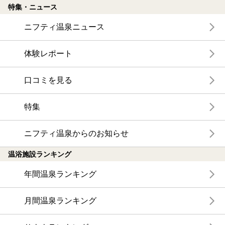
特集・ニュース
ニフティ温泉ニュース
体験レポート
口コミを見る
特集
ニフティ温泉からのお知らせ
温浴施設ランキング
年間温泉ランキング
月間温泉ランキング