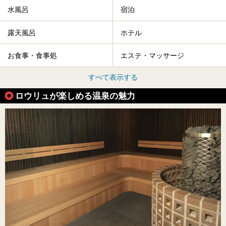
水風呂
宿泊
露天風呂
ホテル
お食事・食事処
エステ・マッサージ
すべて表示する
ロウリュが楽しめる温泉の魅力