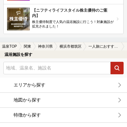
【ニフティライフスタイル株主優待のご案
内】
株主優待制度で人気の温浴施設に行こう！対象施設が
拡充されました！
温泉TOP
関東
神奈川県
横浜市都筑区
一人旅におすすめの横浜市都筑区の温泉、日帰り温泉、スーパー銭湯おすすめ
温浴施設を探す
エリアから探す
地図から探す
特徴から探す