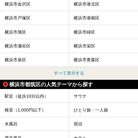
横浜市金沢区
横浜市港北区
横浜市戸塚区
横浜市港南区
横浜市旭区
横浜市緑区
横浜市瀬谷区
横浜市栄区
横浜市泉区
横浜市青葉区
すべて表示する
横浜市都筑区の人気テーマから探す
駅近（徒歩10分以内）
サウナ
格安（1,000円以下）
ひとり旅・一人旅
水風呂
宿泊
露天風呂
ホテル