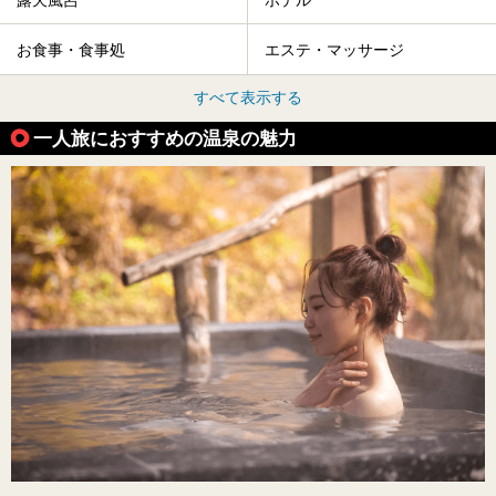
お食事・食事処
エステ・マッサージ
すべて表示する
一人旅におすすめの温泉の魅力