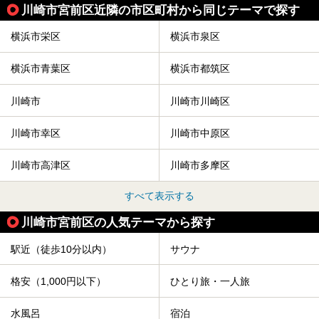
川崎市宮前区近隣の市区町村から同じテーマで探す
横浜市栄区
横浜市泉区
横浜市青葉区
横浜市都筑区
川崎市
川崎市川崎区
川崎市幸区
川崎市中原区
川崎市高津区
川崎市多摩区
すべて表示する
川崎市宮前区の人気テーマから探す
駅近（徒歩10分以内）
サウナ
格安（1,000円以下）
ひとり旅・一人旅
水風呂
宿泊