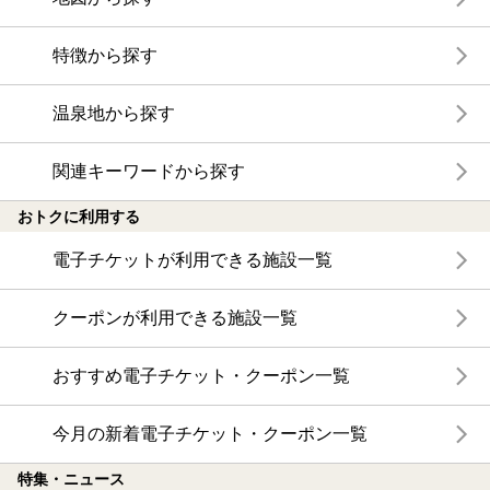
特徴から探す
温泉地から探す
関連キーワードから探す
おトクに利用する
電子チケットが利用できる施設一覧
クーポンが利用できる施設一覧
おすすめ電子チケット・クーポン一覧
今月の新着電子チケット・クーポン一覧
特集・ニュース