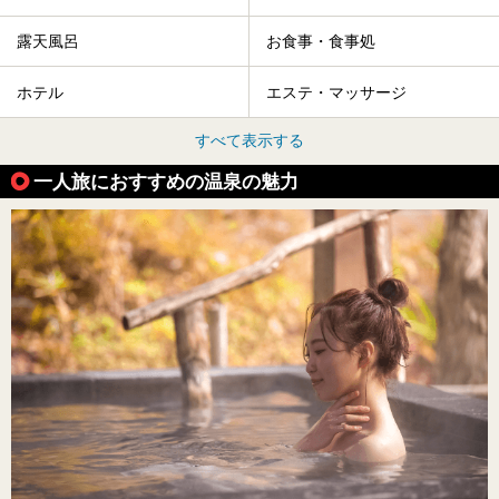
露天風呂
お食事・食事処
ホテル
エステ・マッサージ
すべて表示する
一人旅におすすめの温泉の魅力