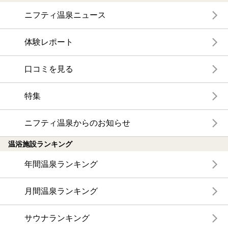
ニフティ温泉ニュース
体験レポート
口コミを見る
特集
ニフティ温泉からのお知らせ
温浴施設ランキング
年間温泉ランキング
月間温泉ランキング
サウナランキング