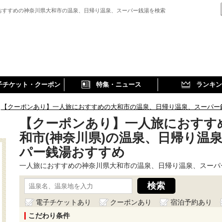
おすすめの神奈川県大和市の温泉、日帰り温泉、スーパー銭湯を検索
子チケット・クーポン
特集・ニュース
ランキン
【クーポンあり】一人旅におすすめの大和市の温泉、日帰り温泉、スーパー
【クーポンあり】一人旅におすす
和市(神奈川県)の温泉、日帰り温
パー銭湯おすすめ
一人旅におすすめの神奈川県大和市の温泉、日帰り温泉、スーパ
電子チケットあり
クーポンあり
宿泊予約あり
こだわり条件