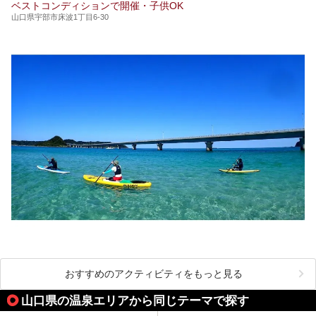
ベストコンディションで開催・子供OK
山口県宇部市床波1丁目6-30
おすすめのアクティビティをもっと見る
山口県の温泉エリアから同じテーマで探す