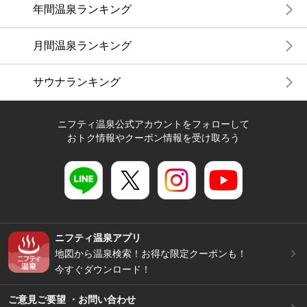
年間温泉ランキング
月間温泉ランキング
サウナランキング
ニフティ温泉公式アカウントをフォローして
おトク情報やクーポン情報を受け取ろう
ニフティ温泉アプリ
地図から温泉検索！お得な限定クーポンも！
今すぐダウンロード！
ご意見ご要望 ・お問い合わせ