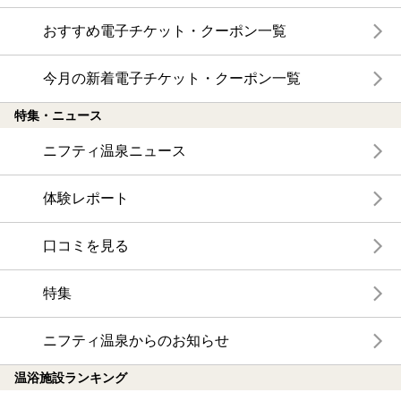
おすすめ電子チケット・クーポン一覧
今月の新着電子チケット・クーポン一覧
特集・ニュース
ニフティ温泉ニュース
体験レポート
口コミを見る
特集
ニフティ温泉からのお知らせ
温浴施設ランキング