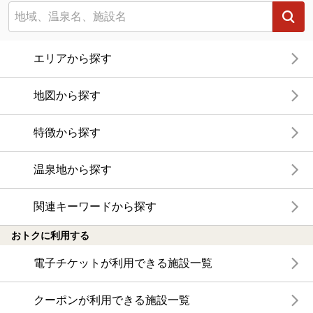
エリアから探す
地図から探す
特徴から探す
温泉地から探す
関連キーワードから探す
おトクに利用する
電子チケットが利用できる施設一覧
クーポンが利用できる施設一覧